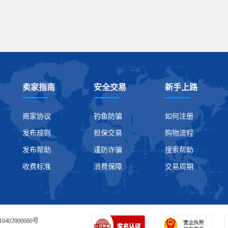
卖家指南
安全交易
新手上路
商家协议
钓鱼防骗
如何注册
发布规则
担保交易
购物流程
发布帮助
谨防诈骗
搜索帮助
收费标准
消费保障
交易周期
0402000660号