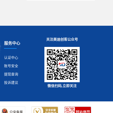
关注美迪创客公众号
服务中心
认证中心
账号安全
提现查询
投诉建议
微信扫码,立即关注