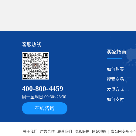
客服热线
买家指南
如何购买
搜索商品
400-800-4459
发货方式
周一至周日 09:30~23:30
如何支付
在线咨询
关于我们
广告合作
联系我们
隐私保护
网站地图
|
粤公网安备 4401