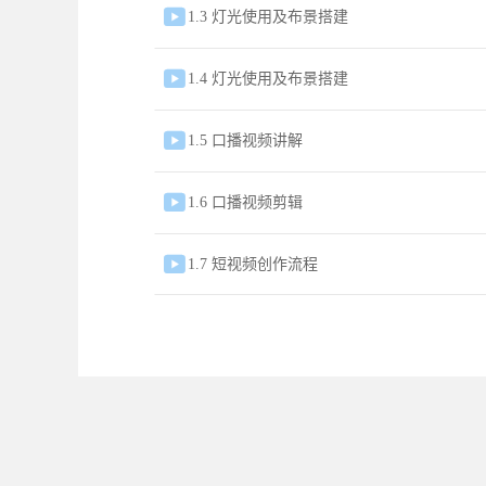

1.3 灯光使用及布景搭建

1.4 灯光使用及布景搭建

1.5 口播视频讲解

1.6 口播视频剪辑

1.7 短视频创作流程