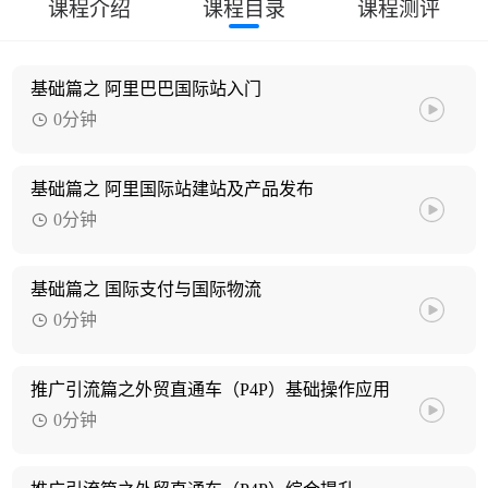
课程介绍
课程目录
课程测评
基础篇之 阿里巴巴国际站入门
0分钟
基础篇之 阿里国际站建站及产品发布
0分钟
基础篇之 国际支付与国际物流
0分钟
推广引流篇之外贸直通车（P4P）基础操作应用
0分钟