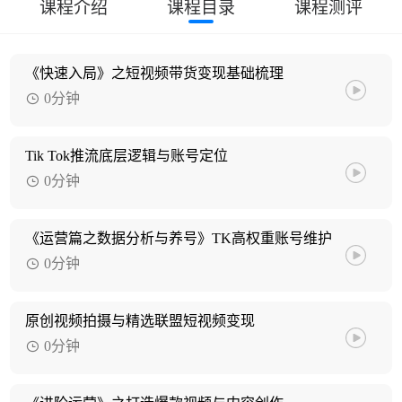
课程介绍
课程目录
课程测评
《快速入局》之短视频带货变现基础梳理
0分钟
Tik Tok推流底层逻辑与账号定位
0分钟
《运营篇之数据分析与养号》TK高权重账号维护
0分钟
原创视频拍摄与精选联盟短视频变现
0分钟