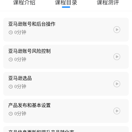
课程介绍
课程目录
课程测评
亚马逊账号和后台操作
0分钟
亚马逊账号风险控制
0分钟
亚马逊选品
0分钟
产品发布和基本设置
0分钟