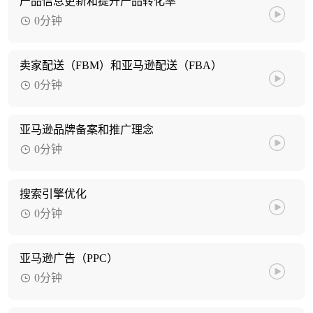
产品信息更新和提升产品转化率
0分钟
卖家配送（FBM）和亚马逊配送（FBA）
0分钟
亚马逊品牌备案和推广理念
0分钟
搜索引擎优化
0分钟
亚马逊广告（PPC）
0分钟