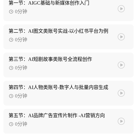
第一节：AIGC基础与新媒体创作入门
0分钟
第二节：AI图文类账号实战-以小红书平台为例
0分钟
第三节：AI短剧故事类账号全流程创作
0分钟
第四节：AI人物类账号-数字人与批量内容生成
0分钟
第五节：AI品牌广告宣传片制作 -AI营销方向
0分钟