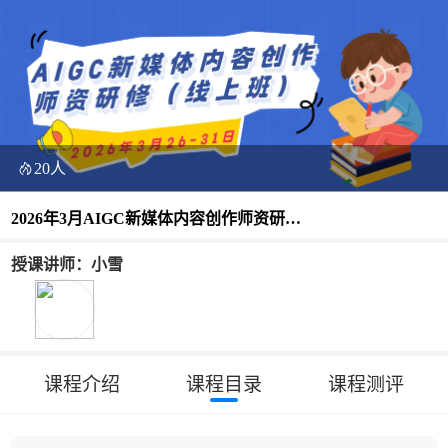
20人
2026年3月AIGC新媒体内容创作师资研修
（线上班）
授课讲师：小雪
课程介绍
课程目录
课程测评