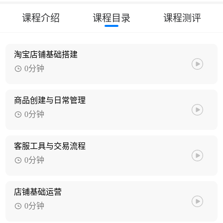
课程介绍
课程目录
课程测评
淘宝店铺基础搭建
0分钟
商品创建与日常管理
0分钟
客服工具与交易流程
0分钟
店铺基础运营
0分钟