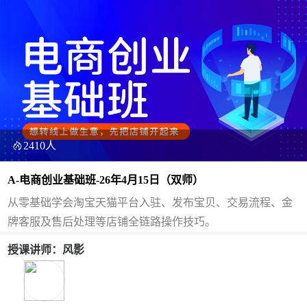
2410人
A-电商创业基础班-26年4月15日（双师）
从零基础学会淘宝天猫平台入驻、发布宝贝、交易流程、金
牌客服及售后处理等店铺全链路操作技巧。
授课讲师：风影