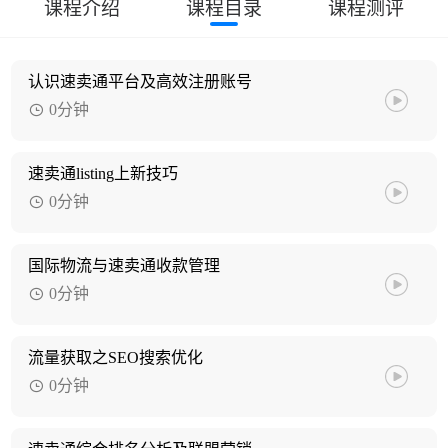
课程介绍
课程目录
课程测评
认识速卖通平台及高效注册账号
0分钟
速卖通listing上新技巧
0分钟
国际物流与速卖通收款管理
0分钟
流量获取之SEO搜索优化
0分钟