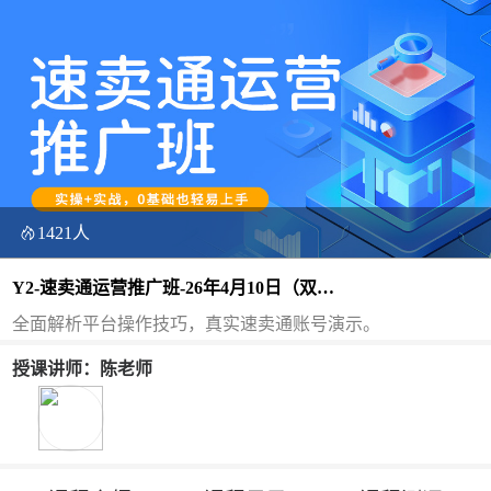
1421人
Y2-速卖通运营推广班-26年4月10日（双
师）
全面解析平台操作技巧，真实速卖通账号演示。
授课讲师：陈老师