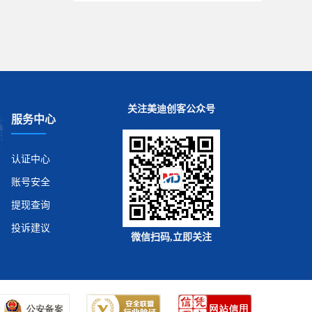
关注美迪创客公众号
服务中心
认证中心
账号安全
提现查询
投诉建议
微信扫码,立即关注