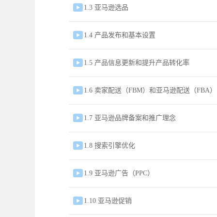

1.3 亚马逊选品

1.4 产品发布和基本设置

1.5 产品信息更新和提升产品转化率

1.6 卖家配送（FBM）和亚马逊配送（FBA）

1.7 亚马逊品牌备案和推广理念

1.8 搜索引擎优化

1.9 亚马逊广告（PPC）

1.10 亚马逊促销