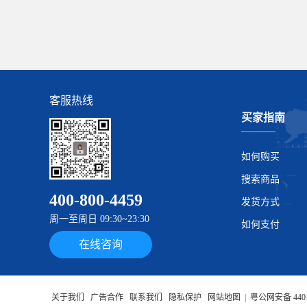
客服热线
买家指南
如何购买
搜索商品
400-800-4459
发货方式
周一至周日 09:30~23:30
如何支付
在线咨询
关于我们
广告合作
联系我们
隐私保护
网站地图
|
粤公网安备 4401