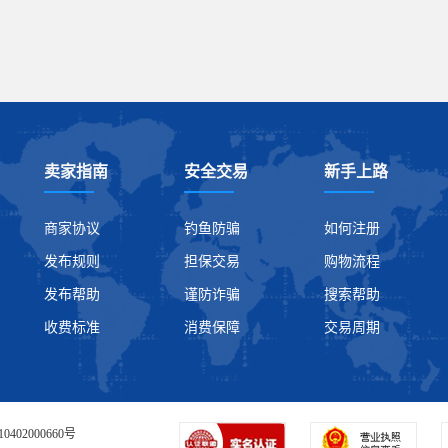
卖家指南
安全交易
新手上路
商家协议
钓鱼防骗
如何注册
发布规则
担保交易
购物流程
发布帮助
谨防诈骗
搜索帮助
收费标准
消费保障
交易周期
0402000660号