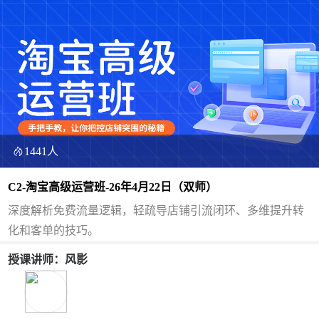
1441人
C2-淘宝高级运营班-26年4月22日（双师）
深度解析免费流量逻辑，轻疏导店铺引流闭环、多维提升转
化和客单的技巧。
授课讲师：风影