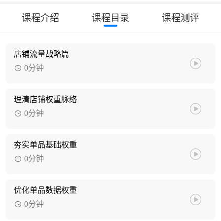
课程介绍
课程目录
课程测评
店铺流量战略篇
0分钟
理清店铺权重脉络
0分钟
夯实单品基础权重
0分钟
优化单品数据权重
0分钟