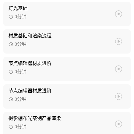
灯光基础
0分钟
材质基础和渲染流程
0分钟
节点编辑器材质进阶
0分钟
节点编辑器材质进阶
0分钟
摄影棚布光案例产品渲染
0分钟