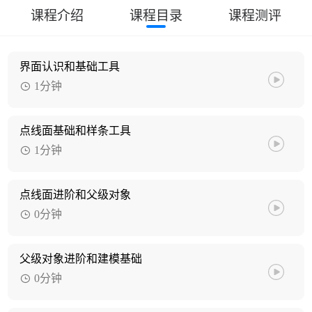
课程介绍
课程目录
课程测评
界面认识和基础工具
1分钟
点线面基础和样条工具
1分钟
点线面进阶和父级对象
0分钟
父级对象进阶和建模基础
0分钟