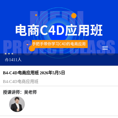
1411人
B4-C4D电商应用班 2026年5月5日
B4-C4D电商应用班
授课讲师：吴老师