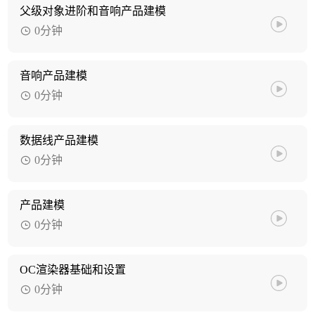
父级对象进阶和音响产品建模
0分钟
音响产品建模
0分钟
数据线产品建模
0分钟
产品建模
0分钟
OC渲染器基础和设置
0分钟