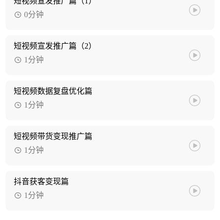
短视频宣发推广篇（1）
0分钟
短视频宣发推广篇（2）
1分钟
短视频数据复盘优化篇
1分钟
短视频带货变现推广篇
1分钟
抖音获客变现篇
1分钟