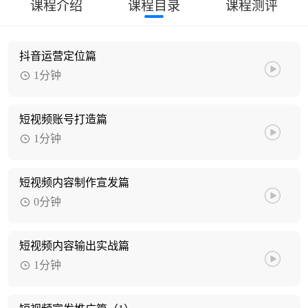
课程介绍
课程目录
课程测评
抖音运营定位篇
1分钟
短视频账号打造篇
1分钟
短视频内容制作宣发篇
0分钟
短视频内容输出实战篇
1分钟