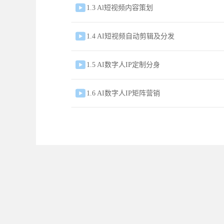

1.3 Al短视频内容策划

1.4 AI短视频自动剪辑及分发

1.5 AI数字人IP定制分身

1.6 AI数字人IP矩阵营销