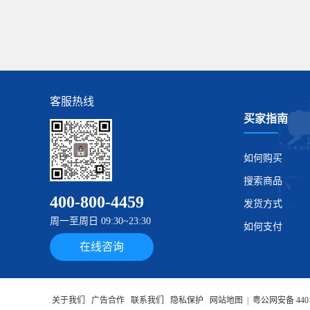
客服热线
买家指南
如何购买
搜索商品
400-800-4459
发货方式
周一至周日 09:30~23:30
如何支付
在线咨询
关于我们
广告合作
联系我们
隐私保护
网站地图
|
粤公网安备 4401