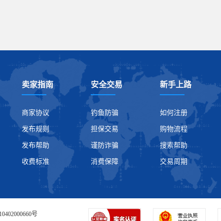
卖家指南
安全交易
新手上路
商家协议
钓鱼防骗
如何注册
发布规则
担保交易
购物流程
发布帮助
谨防诈骗
搜索帮助
收费标准
消费保障
交易周期
0402000660号