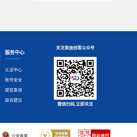
关注美迪创客公众号
服务中心
认证中心
账号安全
提现查询
投诉建议
微信扫码,立即关注