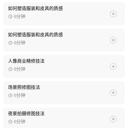
如何塑造服装和皮具的质感
0分钟
如何塑造服装和皮具的质感
0分钟
人像商业精修技法
0分钟
场景照修图技法
0分钟
夜景拍摄修图技法
0分钟