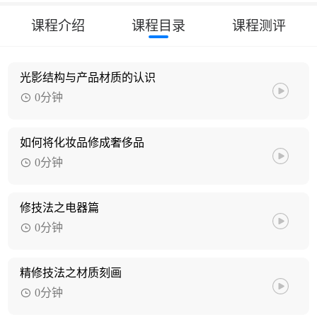
课程介绍
课程目录
课程测评
光影结构与产品材质的认识
0分钟
如何将化妆品修成奢侈品
0分钟
修技法之电器篇
0分钟
精修技法之材质刻画
0分钟