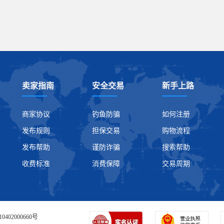
卖家指南
安全交易
新手上路
商家协议
钓鱼防骗
如何注册
发布规则
担保交易
购物流程
发布帮助
谨防诈骗
搜索帮助
收费标准
消费保障
交易周期
0402000660号