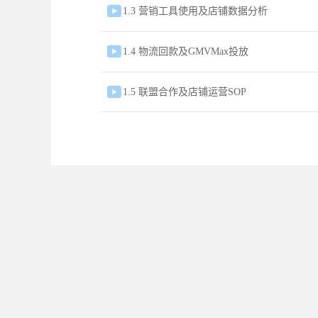

1.3 营销工具使用及店铺数据分析

1.4 物流回款及GMVMax投放

1.5 联盟合作及店铺运营SOP