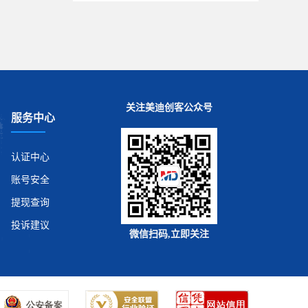
关注美迪创客公众号
服务中心
认证中心
账号安全
提现查询
投诉建议
微信扫码,立即关注