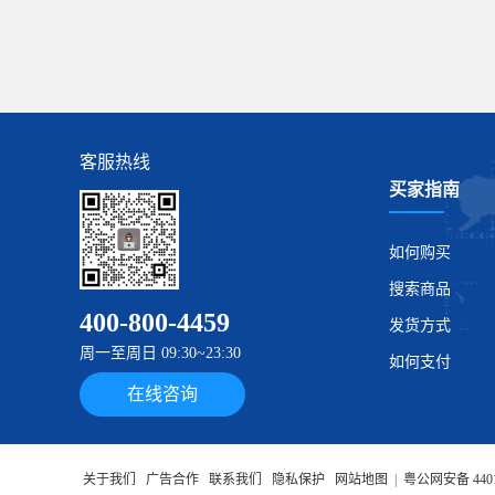
客服热线
买家指南
如何购买
搜索商品
400-800-4459
发货方式
周一至周日 09:30~23:30
如何支付
在线咨询
关于我们
广告合作
联系我们
隐私保护
网站地图
|
粤公网安备 4401