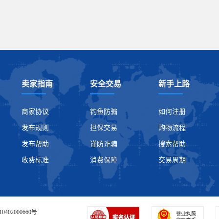
卖家指南
安全交易
新手上路
商家协议
钓鱼防骗
如何注册
发布规则
担保交易
购物流程
发布帮助
谨防诈骗
搜索帮助
收费标准
消费保障
交易周期
0402000660号