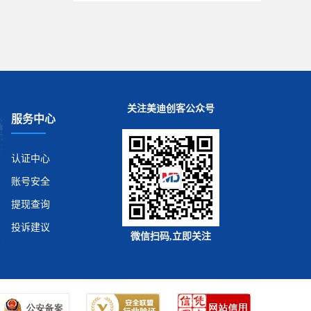
关注美迪创客公众号
服务中心
认证中心
账号安全
提现查询
投诉建议
微信扫码,立即关注