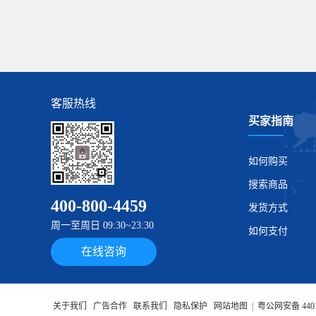
客服热线
买家指南
如何购买
搜索商品
400-800-4459
发货方式
周一至周日 09:30~23:30
如何支付
在线咨询
关于我们
广告合作
联系我们
隐私保护
网站地图
|
粤公网安备 4401