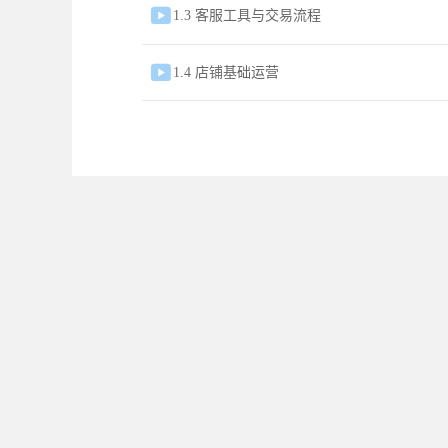

1.3 客服工具与交易流程

1.4 店铺基础运营