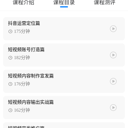
课程介绍
课程目录
课程测评
抖音运营定位篇
175分钟
短视频账号打造篇
182分钟
短视频内容制作宣发篇
176分钟
短视频内容输出实战篇
162分钟