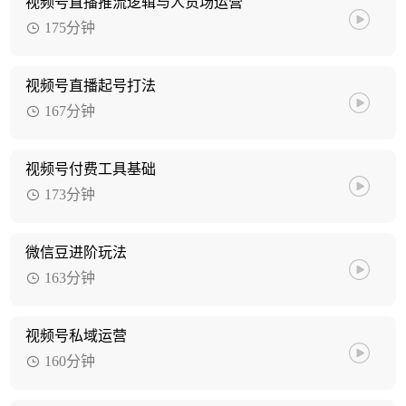
视频号直播推流逻辑与人货场运营
175分钟
视频号直播起号打法
167分钟
视频号付费工具基础
173分钟
微信豆进阶玩法
163分钟
视频号私域运营
160分钟