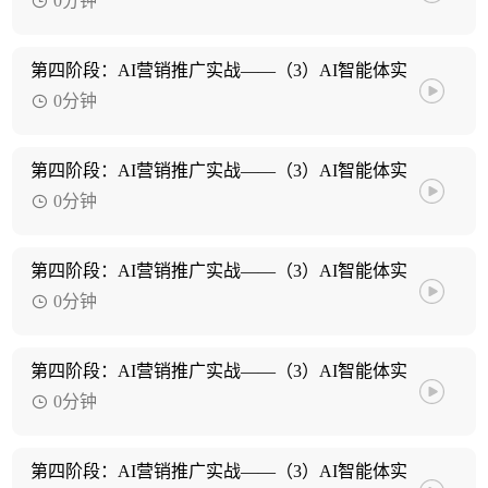
0分钟
第四阶段：AI营销推广实战——（3）AI智能体实战训练—
0分钟
第四阶段：AI营销推广实战——（3）AI智能体实战训练—
0分钟
第四阶段：AI营销推广实战——（3）AI智能体实战训练—
0分钟
第四阶段：AI营销推广实战——（3）AI智能体实战训练—
0分钟
第四阶段：AI营销推广实战——（3）AI智能体实战训练—第