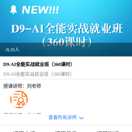
20人
D9-AI全能实战就业班（360课时）
D9-AI全能实战就业班（360课时）
授课讲师：刘老师
授课讲师：凌老师
查看所有讲师