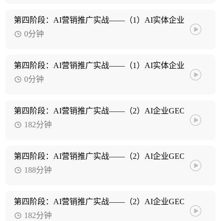
第四阶段：AI营销推广实战——（1）AI实体企业营销推广
0分钟
第四阶段：AI营销推广实战——（1）AI实体企业营销推广
0分钟
第四阶段：AI营销推广实战——（2）AI企业GEO实战运营
182分钟
第四阶段：AI营销推广实战——（2）AI企业GEO实战运营
188分钟
第四阶段：AI营销推广实战——（2）AI企业GEO实战运
182分钟