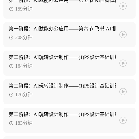
第一阶段：AI赋能办公应用——第五节 AI自媒体内容创作
159分钟
第一阶段：AI赋能办公应用——第六节 飞书 AI 批量生成
208分钟
第二阶段：AI玩转设计制作——(1)PS设计基础训练—第一节
164分钟
第二阶段：AI玩转设计制作——(1)PS设计基础训练—第二
176分钟
第二阶段：AI玩转设计制作——(1)PS设计基础训练—第三
183分钟