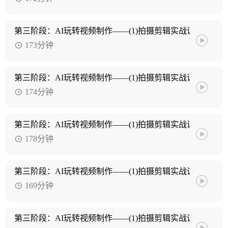
第三阶段：AI玩转视频制作——(1)拍摄剪辑实战训练营—
173分钟
第三阶段：AI玩转视频制作——(1)拍摄剪辑实战训练营—
174分钟
第三阶段：AI玩转视频制作——(1)拍摄剪辑实战训练营—
178分钟
第三阶段：AI玩转视频制作——(1)拍摄剪辑实战训练营—第
169分钟
第三阶段：AI玩转视频制作——(1)拍摄剪辑实战训练营—第