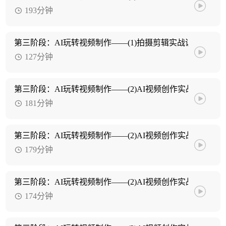
193分钟
第三阶段：AI玩转视频制作——(1)拍摄剪辑实战训练营—
127分钟
第三阶段：AI玩转视频制作——(2)AI视频创作实战训练—第
181分钟
第三阶段：AI玩转视频制作——(2)AI视频创作实战训练—
179分钟
第三阶段：AI玩转视频制作——(2)AI视频创作实战训练——
174分钟