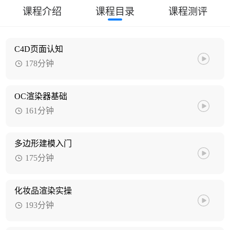
课程介绍
课程目录
课程测评
C4D页面认知
178分钟
OC渲染器基础
161分钟
多边形建模入门
175分钟
化妆品渲染实操
193分钟