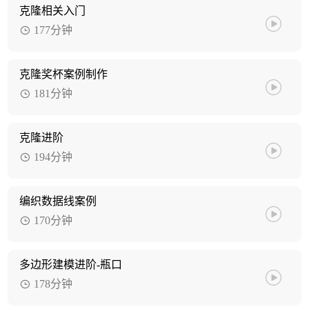
克隆相关入门
177分钟
克隆奖杯案例制作
181分钟
克隆进阶
194分钟
编织数据线案例
170分钟
多边形建模进阶-瓶口
178分钟