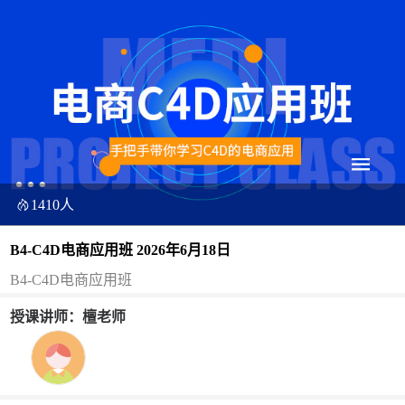
1410人
B4-C4D电商应用班 2026年6月18日
B4-C4D电商应用班
授课讲师：檀老师