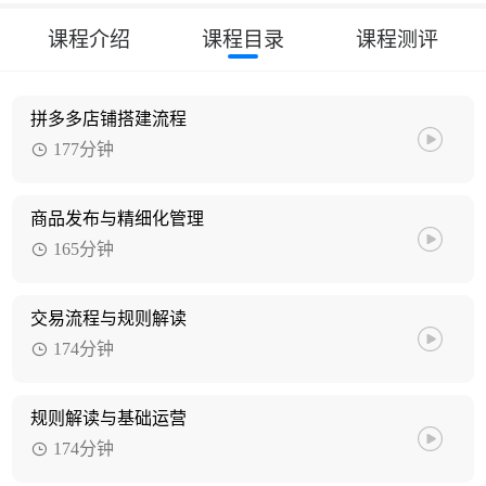
课程介绍
课程目录
课程测评
拼多多店铺搭建流程
177分钟
商品发布与精细化管理
165分钟
交易流程与规则解读
174分钟
规则解读与基础运营
174分钟