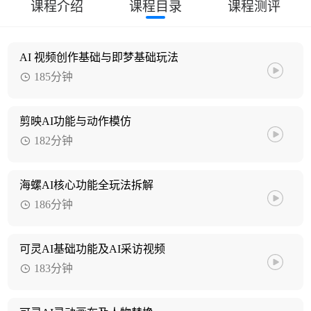
课程介绍
课程目录
课程测评
AI 视频创作基础与即梦基础玩法
185分钟
剪映AI功能与动作模仿
182分钟
海螺AI核心功能全玩法拆解
186分钟
可灵AI基础功能及AI采访视频
183分钟