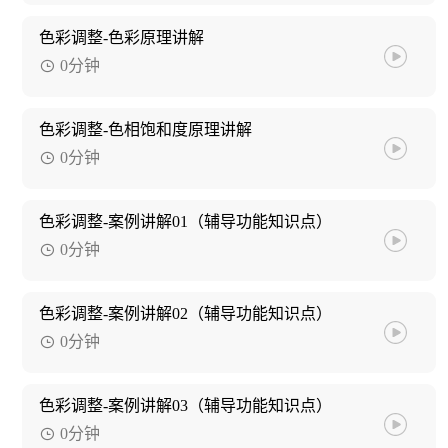
色彩调整-色彩原理讲解
0分钟
色彩调整-色相饱和度原理讲解
0分钟
色彩调整-案例讲解01（辅导功能知识点）
0分钟
色彩调整-案例讲解02（辅导功能知识点）
0分钟
色彩调整-案例讲解03（辅导功能知识点）
0分钟