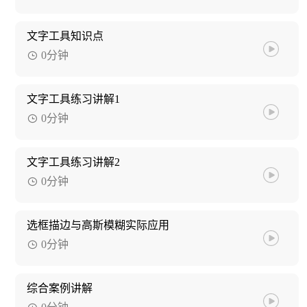
文字工具知识点
0分钟
文字工具练习讲解1
0分钟
文字工具练习讲解2
0分钟
选框描边与高斯模糊实际应用
0分钟
综合案例讲解