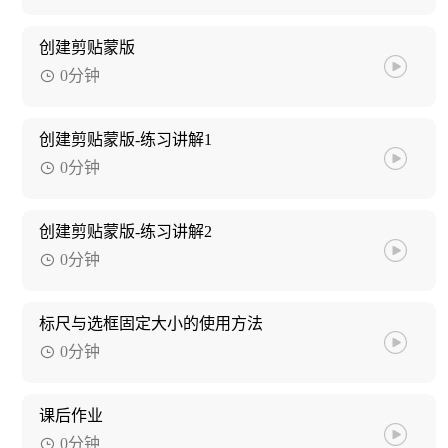
创建剪贴蒙版
0分钟
创建剪贴蒙版-练习讲解1
0分钟
创建剪贴蒙版-练习讲解2
0分钟
标尺与选框固定大小的使用方法
0分钟
课后作业
0分钟