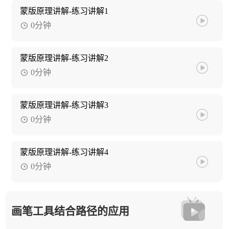
蒙版原理讲解-练习讲解1
0分钟
蒙版原理讲解-练习讲解2
0分钟
蒙版原理讲解-练习讲解3
0分钟
蒙版原理讲解-练习讲解4
0分钟
画笔工具结合路径的应用