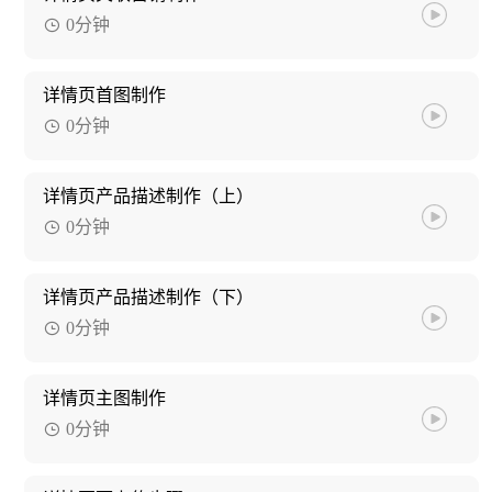
0分钟
详情页首图制作
0分钟
详情页产品描述制作（上）
0分钟
详情页产品描述制作（下）
0分钟
详情页主图制作
0分钟