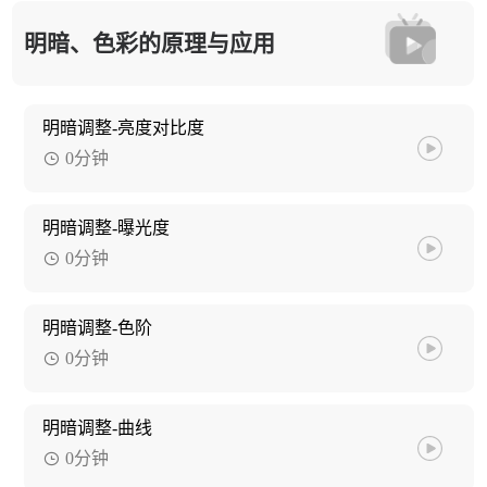
明暗、色彩的原理与应用
明暗调整-亮度对比度
0分钟
明暗调整-曝光度
0分钟
明暗调整-色阶
0分钟
明暗调整-曲线
0分钟