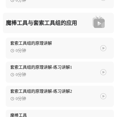
0分钟
魔棒工具与套索工具组的应用
套索工具组的原理讲解
0分钟
套索工具组的原理讲解-练习讲解1
0分钟
套索工具组的原理讲解-练习讲解2
0分钟
魔棒工具