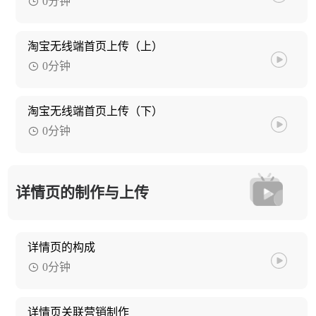
0分钟
淘宝无线端首页上传（上）
0分钟
淘宝无线端首页上传（下）
0分钟
详情页的制作与上传
详情页的构成
0分钟
详情页关联营销制作