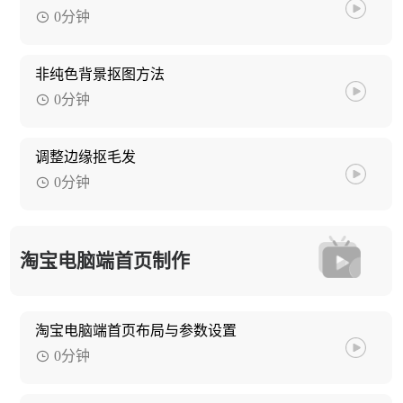
0分钟
非纯色背景抠图方法
0分钟
调整边缘抠毛发
0分钟
淘宝电脑端首页制作
淘宝电脑端首页布局与参数设置
0分钟