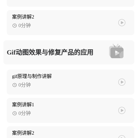
案例讲解2
0分钟
Gif动图效果与修复产品的应用
gif原理与制作讲解
0分钟
案例讲解1
0分钟
案例讲解2