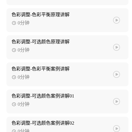
色彩调整-色彩平衡原理讲解
0分钟
色彩调整-可选颜色原理讲解
0分钟
色彩调整-色彩平衡案例讲解
0分钟
色彩调整-可选颜色案例讲解01
0分钟
色彩调整-可选颜色案例讲解02
0分钟