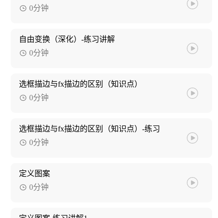
0分钟
自由变换（深化）-练习讲解
0分钟
选框描边与fx描边的区别（知识点）
0分钟
选框描边与fx描边的区别（知识点）-练习
0分钟
定义图案
0分钟