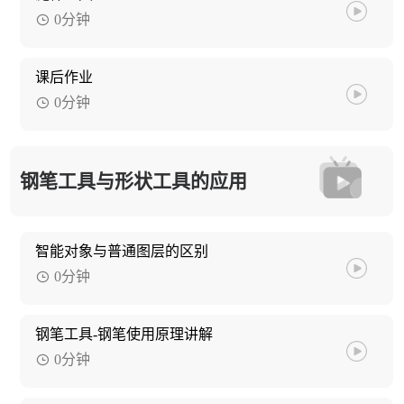
0分钟
课后作业
0分钟
钢笔工具与形状工具的应用
智能对象与普通图层的区别
0分钟
钢笔工具-钢笔使用原理讲解
0分钟