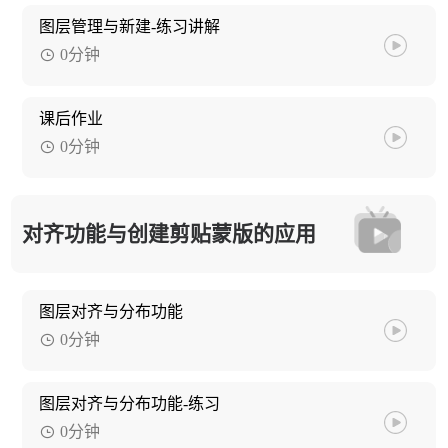
图层管理与新建-练习讲解
0分钟
课后作业
0分钟
对齐功能与创建剪贴蒙版的应用
图层对齐与分布功能
0分钟
图层对齐与分布功能-练习
0分钟