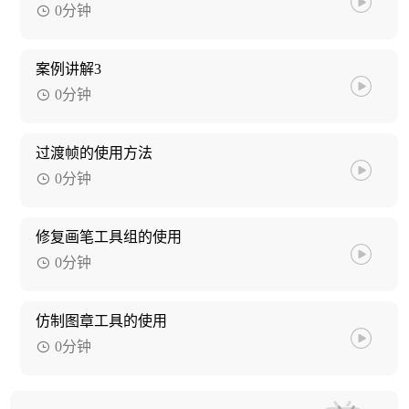
0分钟
案例讲解3
0分钟
过渡帧的使用方法
0分钟
修复画笔工具组的使用
0分钟
仿制图章工具的使用
0分钟