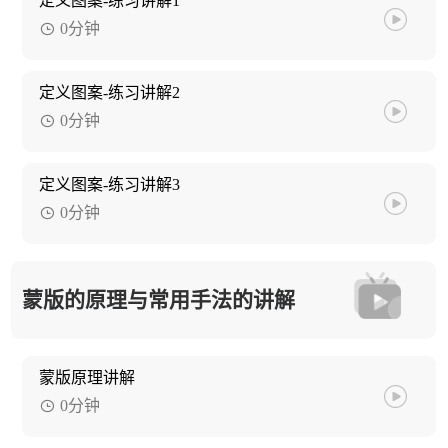
定义图案-练习讲解1
0分钟
定义图案-练习讲解2
0分钟
定义图案-练习讲解3
0分钟
蒙版的原理与常用手法的讲解
蒙版原理讲解
0分钟