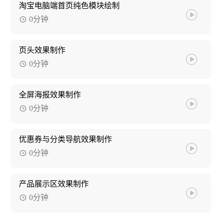
淘宝电脑端首页纯色模块绘制
0分钟
页头效果制作
0分钟
全屏海报效果制作
0分钟
优惠券与分类导航效果制作
0分钟
产品展示区效果制作
0分钟