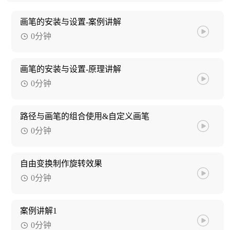
画笔的安装与设置-案例讲解
0分钟
画笔的安装与设置-原理讲解
0分钟
路径与画笔的组合使用&自定义画笔
0分钟
自由变换制作旋转效果
0分钟
案例讲解1
0分钟