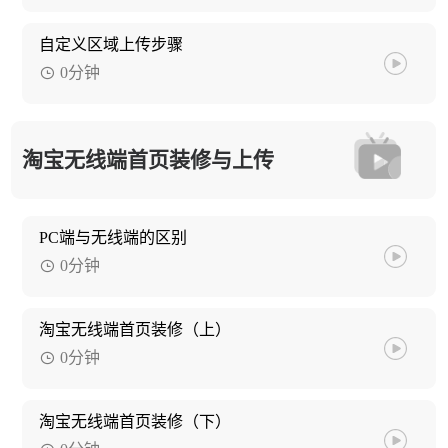
自定义区域上传步骤
0分钟
淘宝无线端首页装修与上传
PC端与无线端的区别
0分钟
淘宝无线端首页装修（上）
0分钟
淘宝无线端首页装修（下）