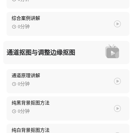
综合案例讲解
0分钟
通道抠图与调整边缘抠图
通道原理讲解
0分钟
纯黑背景抠图方法
0分钟
纯白背景抠图方法