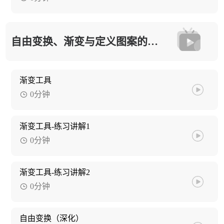
自由变换、渐变与定义图案的应用
渐变工具
0分钟
渐变工具-练习讲解1
0分钟
渐变工具-练习讲解2
0分钟
自由变换（深化）