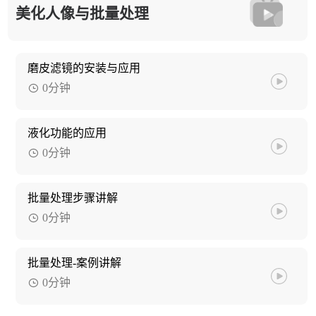
美化人像与批量处理
磨皮滤镜的安装与应用
0分钟
液化功能的应用
0分钟
批量处理步骤讲解
0分钟
批量处理-案例讲解
0分钟