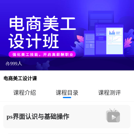
999人
电商美工设计课
课程介绍
课程目录
课程测评
ps界面认识与基础操作