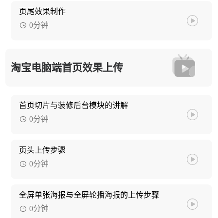
页尾效果制作
0分钟
淘宝电脑端首页效果上传
首页切片与装修后台模块的讲解
0分钟
页头上传步骤
0分钟
全屏单张海报与全屏轮播海报的上传步骤
0分钟