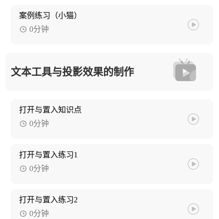
案例练习（小猫）
0分钟
文本工具与投影效果的制作
打开与置入知识点
0分钟
打开与置入练习1
0分钟
打开与置入练习2
0分钟