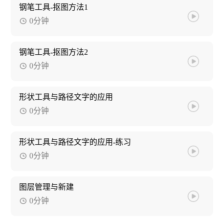
钢笔工具-抠图方法1
0分钟
钢笔工具-抠图方法2
0分钟
形状工具与路径文字的应用
0分钟
形状工具与路径文字的应用-练习
0分钟
图层管理与新建
0分钟