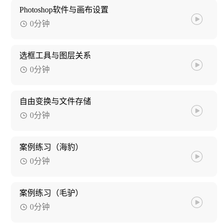
Photoshop软件与画布设置
0分钟
选框工具与图层关系
0分钟
自由变换与文件存储
0分钟
案例练习（海豹）
0分钟
案例练习（毛驴）
0分钟