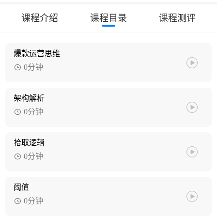
课程介绍
课程目录
课程测评
爆款运营思维
0分钟
架构解析
0分钟
拾取逻辑
0分钟
阈值
0分钟