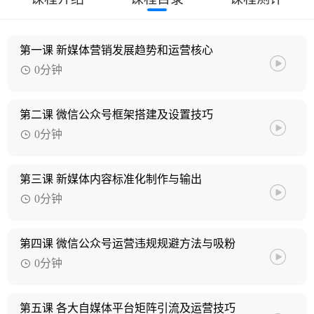
第一课 新媒体营销发展趋势和运营核心
0分钟
第二课 微信公众号框架搭建及设置技巧
0分钟
第三课 新媒体内容标准化制作与输出
0分钟
第四课 微信公众号运营违规规避方法与吸粉
0分钟
第五课 各大自媒体平台矩阵引流及运营技巧