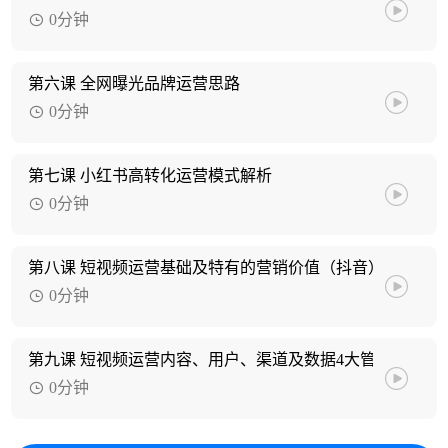
0分钟
第六课 全网曝光品牌运营思路
0分钟
第七课 小红书高转化运营模式解析
0分钟
第八课 短视频运营基础及特有的营销价值（抖音）
0分钟
第九课 短视频运营内容、用户、渠道及数据4大管理模式全
0分钟