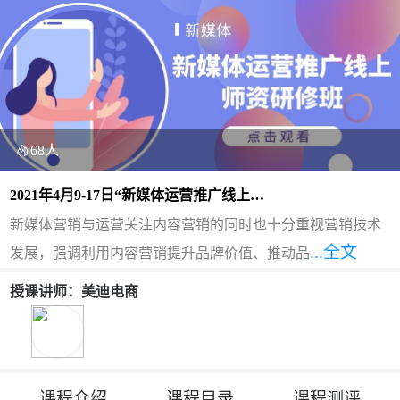
68人
2021年4月9-17日“新媒体运营推广线上师
资研修班”
新媒体营销与运营关注内容营销的同时也十分重视营销技术
...全文
发展，强调利用内容营销提升品牌价值、推动品
授课讲师：美迪电商
课程介绍
课程目录
课程测评