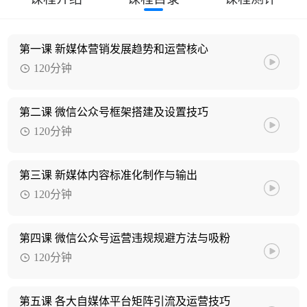
第一课 新媒体营销发展趋势和运营核心
120分钟
第二课 微信公众号框架搭建及设置技巧
120分钟
第三课 新媒体内容标准化制作与输出
120分钟
第四课 微信公众号运营违规规避方法与吸粉
120分钟
第五课 各大自媒体平台矩阵引流及运营技巧