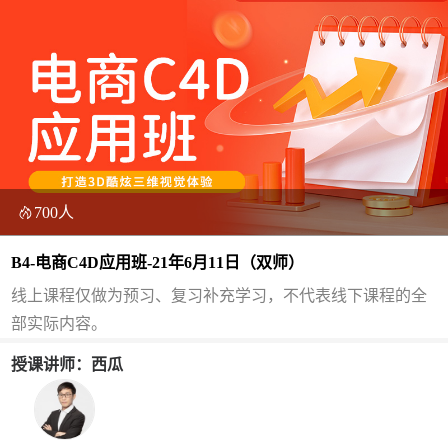
700人
B4-电商C4D应用班-21年6月11日（双师）
线上课程仅做为预习、复习补充学习，不代表线下课程的全
部实际内容。
授课讲师：西瓜