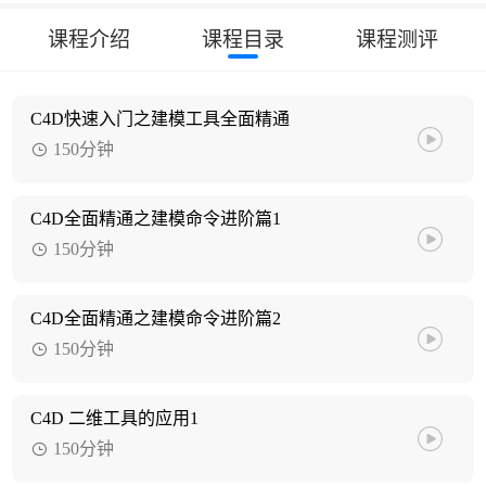
课程介绍
课程目录
课程测评
C4D快速入门之建模工具全面精通
150分钟
C4D全面精通之建模命令进阶篇1
150分钟
C4D全面精通之建模命令进阶篇2
150分钟
C4D 二维工具的应用1
150分钟