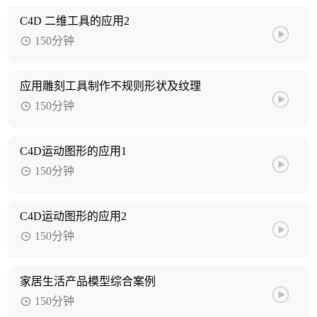
C4D 二维工具的应用2
150分钟
应用雕刻工具制作不规则形状及纹理
150分钟
C4D运动图形的应用1
150分钟
C4D运动图形的应用2
150分钟
家居生活产品模型综合案例
150分钟