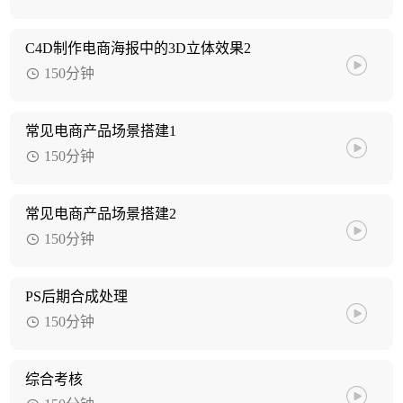
C4D制作电商海报中的3D立体效果2
150分钟
常见电商产品场景搭建1
150分钟
常见电商产品场景搭建2
150分钟
PS后期合成处理
150分钟
综合考核