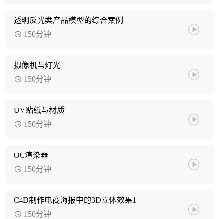
透明反光类产品模型的综合案例
150分钟
摄像机与灯光
150分钟
UV贴纸与材质
150分钟
OC渲染器
150分钟
C4D制作电商海报中的3D立体效果1
150分钟