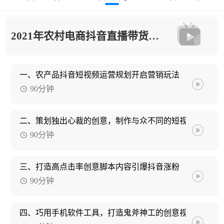
2021年农村电商抖音直播带货技能提升
一、农产品抖音短视频运营规划开启营销玩法
90分钟
二、策划独出心裁的创意，制作与众不同的短视频
90分钟
三、打造高点击率创意脚本内容引爆抖音涨粉
90分钟
四、巧用手机软件工具，打造鬼斧神工的创意视频