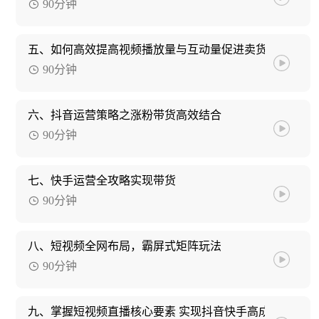
90分钟
五、如何高效提高视频播放量与互动量促进卖货
90分钟
六、抖音运营策略之涨粉带货高效结合
90分钟
七、快手运营全攻略实现带货
90分钟
八、短视频全网布局，霸屏式矩阵玩法
90分钟
九、掌握短视频直播核心要素 实现抖音快手高成交套路