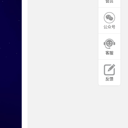
会员
公众号
客服
反馈