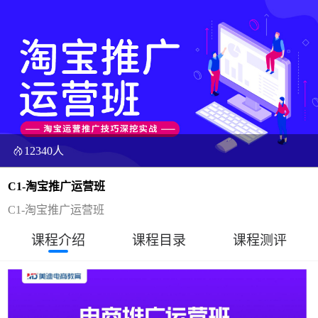
12340人
C1-淘宝推广运营班
C1-淘宝推广运营班
课程介绍
课程目录
课程测评