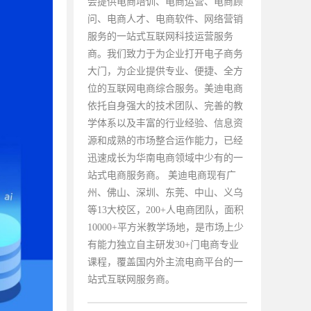
会提供电商培训、电商运营、电商顾
问、电商人才、电商软件、网络营销
服务的一站式互联网科技运营服务
商。我们致力于为企业打开电子商务
大门，为企业提供专业、便捷、全方
位的互联网电商综合服务。美迪电商
依托自身强大的技术团队、完善的教
学体系以及丰富的行业经验、信息资
源和成熟的市场整合运作能力，已经
迅速成长为华南电商领域中少有的一
站式电商服务商。 美迪电商现有广
州、佛山、深圳、东莞、中山、义乌
等13大校区，200+人电商团队，面积
10000+平方米教学场地，是市场上少
有能力独立自主研发30+门电商专业
课程，覆盖国内外主流电商平台的一
站式互联网服务商。