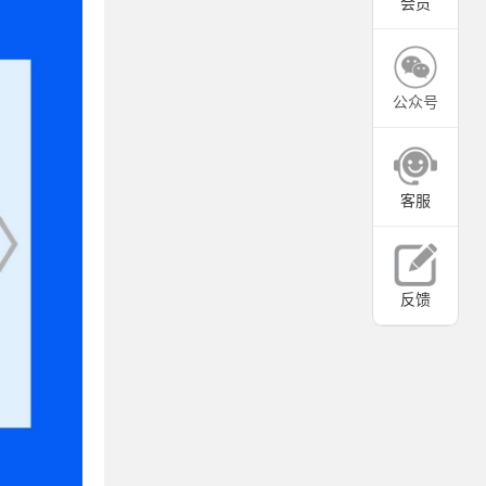
会员
公众号
客服
反馈