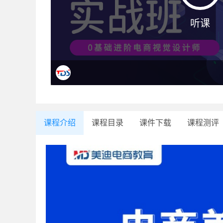
听课
课程介绍
课程目录
课件下载
课程测评