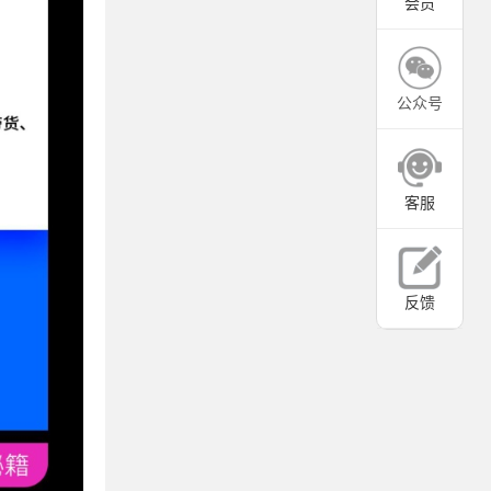
会员
公众号
客服
反馈