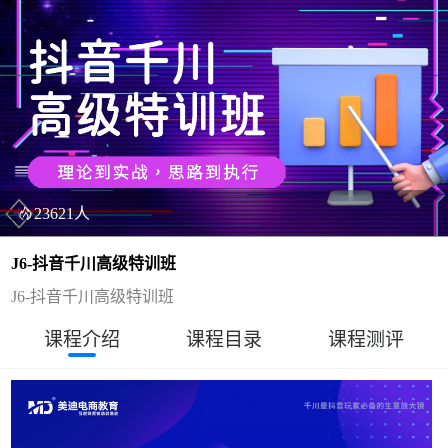
23621人
J6-抖音千川高级特训班
J6-抖音千川高级特训班
课程介绍
课程目录
课程测评