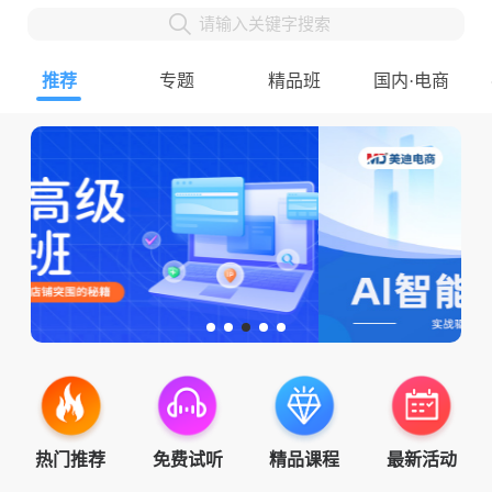
请输入关键字搜索
推荐
专题
精品班
国内·电商
热门推荐
免费试听
精品课程
最新活动