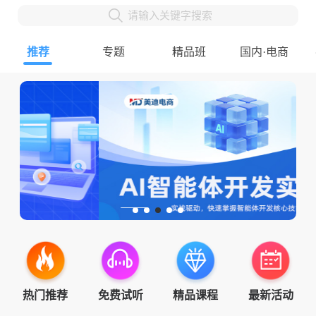
请输入关键字搜索
推荐
专题
精品班
国内·电商
热门推荐
免费试听
精品课程
最新活动