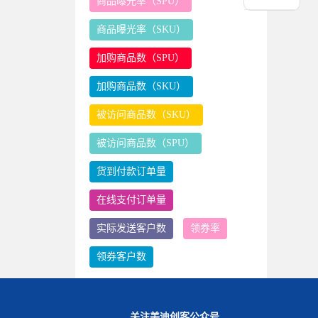
商品曝光率（SPU）
商品曝光率（SKU）
加购商品数（SPU）
加购商品数（SKU）
被访问商品数（SKU）
被访问商品数（SPU）
货到付款订单量
在线支付订单量
实际发送客户数
领券率
领券客户数
关注美迪创客公众号