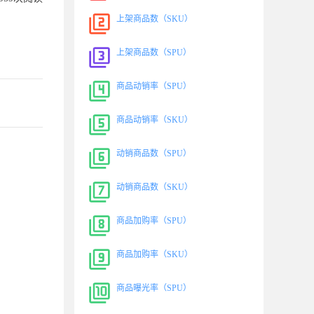
上架商品数（SKU）
上架商品数（SPU）
商品动销率（SPU）
商品动销率（SKU）
动销商品数（SPU）
动销商品数（SKU）
商品加购率（SPU）
商品加购率（SKU）
商品曝光率（SPU）