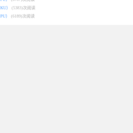
KU）
(5383)次阅读
PU）
(6189)次阅读