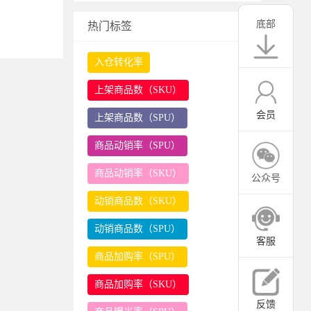
底部
热门标签
入仓转化率
上架商品数（SKU）
会员
上架商品数（SPU）
商品动销率（SPU）
商品动销率（SKU）
公众号
动销商品数（SKU）
动销商品数（SPU）
客服
商品加购率（SPU）
商品加购率（SKU）
反馈