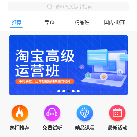
请输入关键字搜索
推荐
专题
精品班
国内·电商
热门推荐
免费试听
精品课程
最新活动