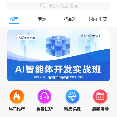
请输入关键字搜索
推荐
专题
精品班
国内·电商
热门推荐
免费试听
精品课程
最新活动