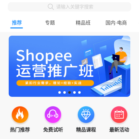
请输入关键字搜索
推荐
专题
精品班
国内·电商
热门推荐
免费试听
精品课程
最新活动