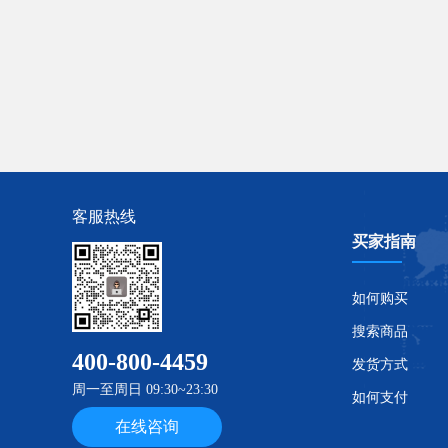
客服热线
买家指南
如何购买
搜索商品
400-800-4459
发货方式
周一至周日 09:30~23:30
如何支付
在线咨询