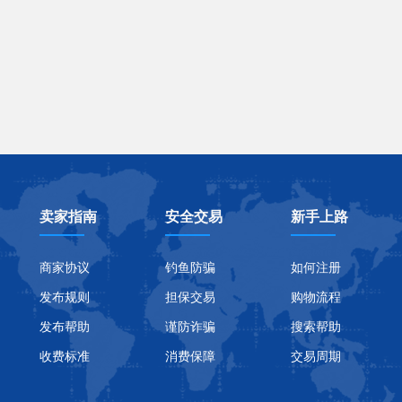
卖家指南
安全交易
新手上路
商家协议
钓鱼防骗
如何注册
发布规则
担保交易
购物流程
发布帮助
谨防诈骗
搜索帮助
收费标准
消费保障
交易周期