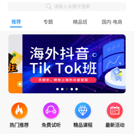
请输入关键字搜索
推荐
专题
精品班
国内·电商
热门推荐
免费试听
精品课程
最新活动