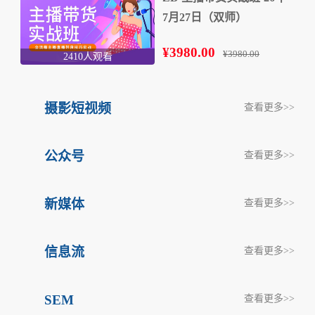
7月27日（双师）
¥3980.00
¥3980.00
2410人观看
摄影短视频
查看更多>>
公众号
查看更多>>
新媒体
查看更多>>
信息流
查看更多>>
SEM
查看更多>>