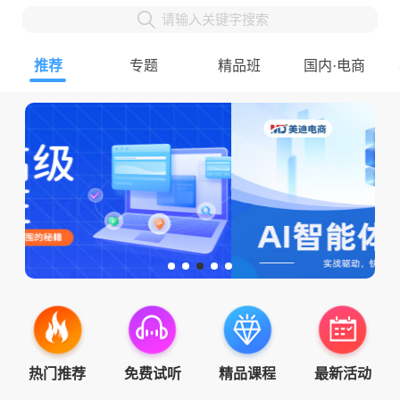
请输入关键字搜索
推荐
专题
精品班
国内·电商
热门推荐
免费试听
精品课程
最新活动