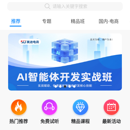
请输入关键字搜索
推荐
专题
精品班
国内·电商
热门推荐
免费试听
精品课程
最新活动