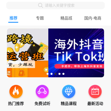
请输入关键字搜索
推荐
专题
精品班
国内·电商
热门推荐
免费试听
精品课程
最新活动