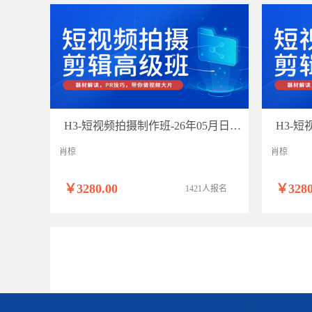
H3-短视频拍摄制作班-26年05月日（双师）
肖椋
肖椋
￥3280.00
￥3280
1421人报名