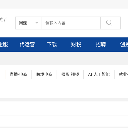

企服
代运营
下载
财税
招聘
创
计
直播·电商
跨境电商
摄影·视频
AI·人工智能
就业